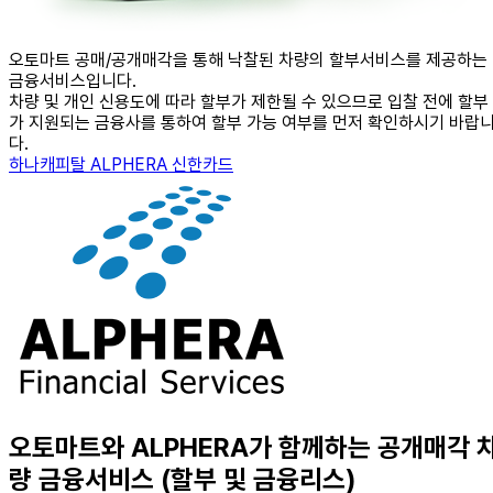
오토마트 공매/공개매각을 통해 낙찰된 차량의 할부서비스를 제공하는
금융서비스입니다.
차량 및 개인 신용도에 따라 할부가 제한될 수 있으므로 입찰 전에 할부
가 지원되는 금융사를 통하여 할부 가능 여부를 먼저 확인하시기 바랍
다.
하나캐피탈
ALPHERA
신한카드
오토마트와 ALPHERA가 함께하는
공개매각 
량 금융서비스 (할부 및 금융리스)