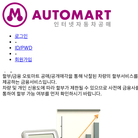
로그인
•
ID/PWD
•
회원가입
할부/금융
오토마트 공매/공개매각을 통해 낙찰된 차량의 할부서비스를
제공하는 금융서비스입니다.
차량 및 개인 신용도에 따라 할부가 제한될 수 있으므로 사전에 금융사
통하여 할부 가능 여부를 먼저 확인하시기 바랍니다.