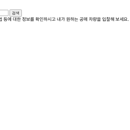
검색
방법 등에 대한 정보를 확인하시고
내가 원하는 공매 차량
을 입찰해 보세요.