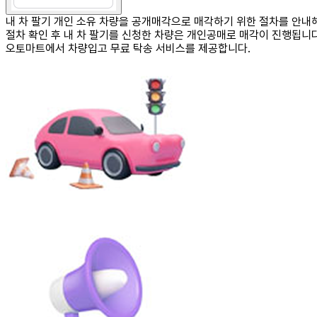
내 차 팔기
개인 소유 차량을 공개매각으로 매각하기 위한 절차를 안내
절차 확인 후 내 차 팔기를 신청한 차량은 개인공매로 매각이 진행됩니다
오토마트에서 차량입고
무료 탁송 서비스
를 제공합니다.