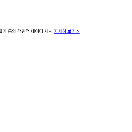
낙찰가 등의 객관적 데이터 제시
자세히 보기 >