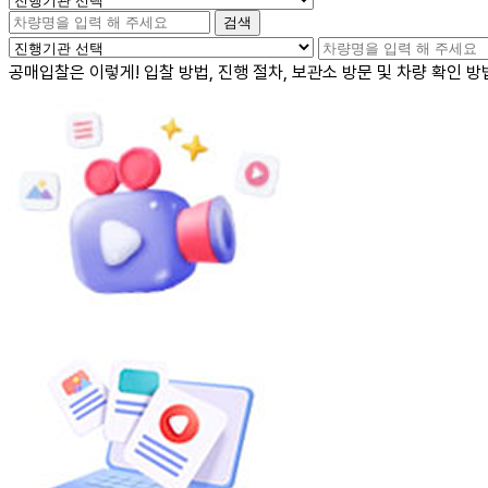
검색
공매입찰
은 이렇게!
입찰 방법, 진행 절차, 보관소 방문 및 차량 확인 