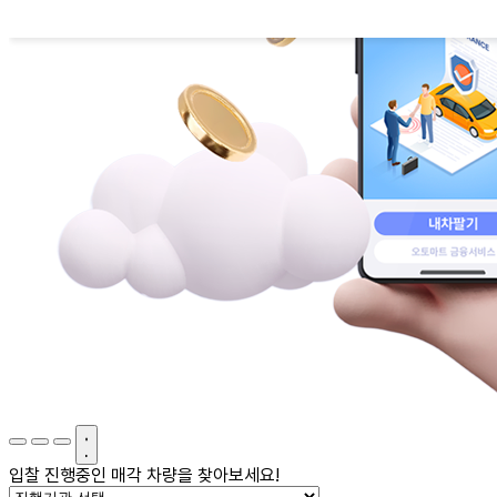
입찰 진행중인 매각 차량을 찾아보세요!