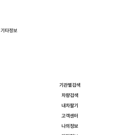
기타정보
기관별검색
차량검색
서비스로,
내차팔기
고객센터
나의정보