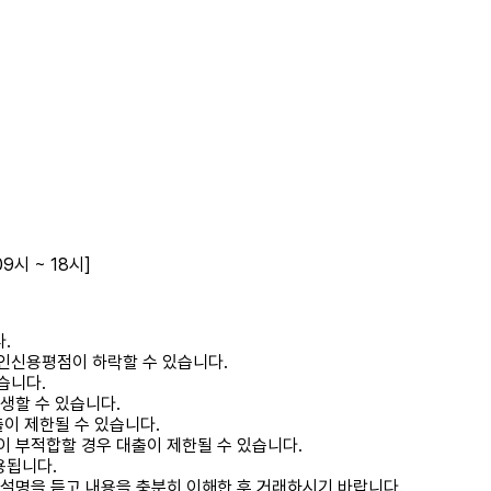
9시 ~ 18시]
.
인신용평점이 하락할 수 있습니다.
습니다.
생할 수 있습니다.
이 제한될 수 있습니다.
이 부적합할 경우 대출이 제한될 수 있습니다.
용됩니다.
 설명을 듣고 내용을 충분히 이해한 후 거래하시기 바랍니다.