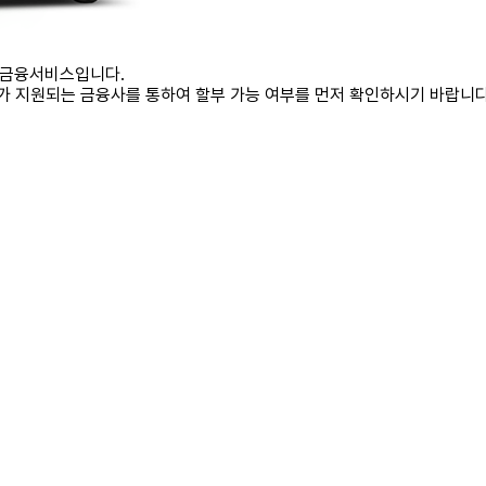
 금융서비스입니다.
부가 지원되는 금융사를 통하여 할부 가능 여부를 먼저 확인하시기 바랍니다