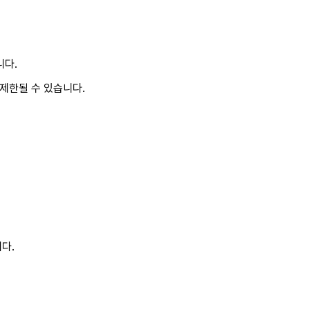
니다.
 제한될 수 있습니다.
다.