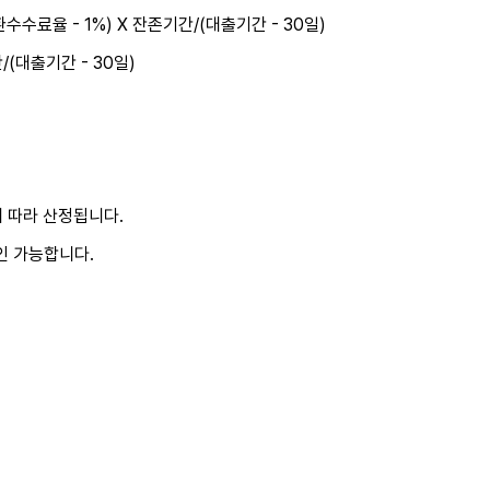
수수료율 - 1%) X 잔존기간/(대출기간 - 30일)
(대출기간 - 30일)
 따라 산정됩니다.
인 가능합니다.