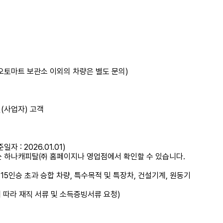
오토마트 보관소 이외의 차량은 별도 문의)
(사업자) 고객
 : 2026.01.01)
 하나캐피탈㈜ 홈페이지나 영업점에서 확인할 수 있습니다.
 15인승 초과 승합 차량, 특수목적 및 특장차, 건설기계, 원동기
 따라 재직 서류 및 소득증빙서류 요청)