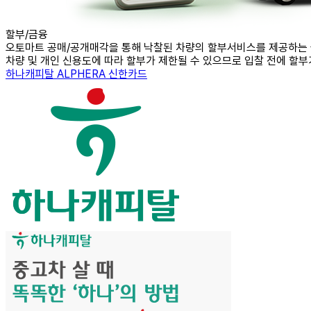
할부/금융
오토마트 공매/공개매각을 통해 낙찰된 차량의 할부서비스를 제공하는
차량 및 개인 신용도에 따라 할부가 제한될 수 있으므로 입찰 전에 할
하나캐피탈
ALPHERA
신한카드