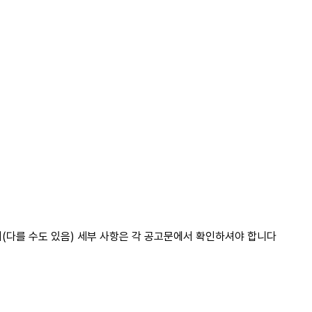
(다를 수도 있음) 세부 사항은 각 공고문에서 확인하셔야 합니다