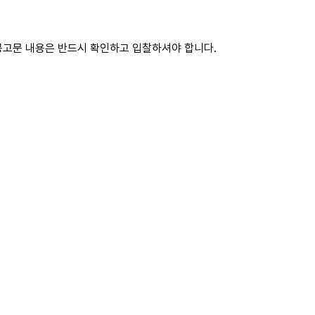
공고문 내용은 반드시 확인하고 입찰하셔야 합니다.