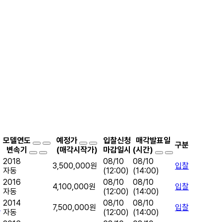
모델연도
예정가
입찰신청
매각발표일
구분
변속기
(매각시작가)
마감일시
(시간)
2018
08/10
08/10
3,500,000원
입찰
자동
(12:00)
(14:00)
2016
08/10
08/10
4,100,000원
입찰
자동
(12:00)
(14:00)
2014
08/10
08/10
0
7,500,000원
입찰
자동
(12:00)
(14:00)