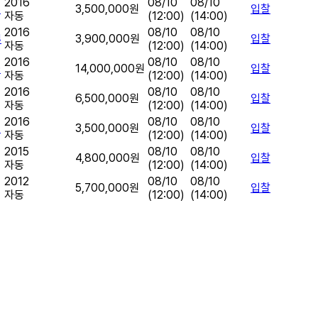
2016
08/10
08/10
8
3,500,000원
입찰
자동
(12:00)
(14:00)
2016
08/10
08/10
4
3,900,000원
입찰
자동
(12:00)
(14:00)
2016
08/10
08/10
0
14,000,000원
입찰
자동
(12:00)
(14:00)
2016
08/10
08/10
6,500,000원
입찰
자동
(12:00)
(14:00)
2016
08/10
08/10
7
3,500,000원
입찰
자동
(12:00)
(14:00)
2015
08/10
08/10
4,800,000원
입찰
자동
(12:00)
(14:00)
2012
08/10
08/10
5,700,000원
입찰
자동
(12:00)
(14:00)