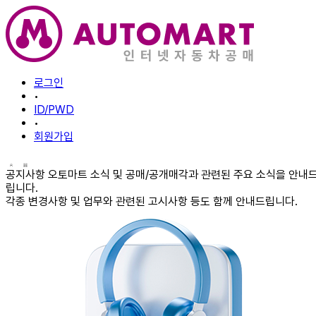
로그인
•
ID/PWD
•
회원가입
공지사항
오토마트 소식 및 공매/공개매각과 관련된 주요 소식을 안내
립니다.
각종 변경사항 및 업무와 관련된 고시사항 등도 함께 안내드립니다.