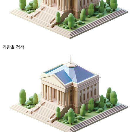
기관별 검색