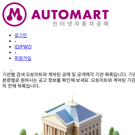
로그인
•
ID/PWD
•
회원가입
기관별 검색
오토마트와 계약된 공매 및 공개매각 기관 목록입니다. 기
분류별로 원하시는 공고 정보를 확인해 보세요.
오토마트와 계약된 기
의 전체 목록입니다.