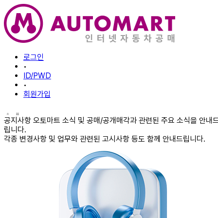
로그인
•
ID/PWD
•
회원가입
공지사항
오토마트 소식 및 공매/공개매각과 관련된 주요 소식을 안내
립니다.
각종 변경사항 및 업무와 관련된 고시사항 등도 함께 안내드립니다.