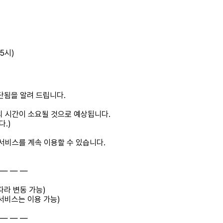
5시)
단됨을 알려 드립니다.
의 시간이 소요될 것으로 예상됩니다.
.)
서비스를 계속 이용할 수 있습니다.
 ― ― ―
 따라 변동 가능)
 서비스는 이용 가능)
 ― ― ―