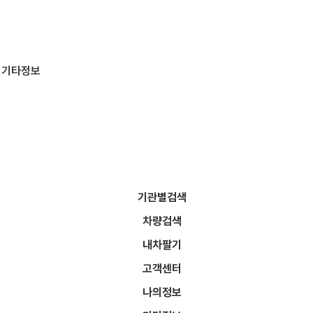
기타정보
기관별검색
차량검색
드립니다.
내차팔기
고객센터
나의정보