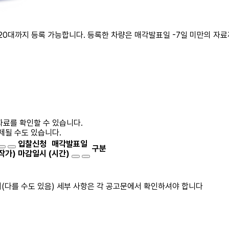
20대까지 등록 가능합니다. 등록한 차량은 매각발표일 -7일 미만의 자
자료를 확인할 수 있습니다.
제될 수도 있습니다.
입찰신청
매각발표일
구분
작가)
마감일시
(시간)
(다를 수도 있음) 세부 사항은 각 공고문에서 확인하셔야 합니다