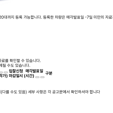
20대까지 등록 가능합니다. 등록한 차량은 매각발표일 -7일 미만의 자
자료를 확인할 수 있습니다.
제될 수도 있습니다.
입찰신청
매각발표일
구분
작가)
마감일시
(시간)
(다를 수도 있음) 세부 사항은 각 공고문에서 확인하셔야 합니다